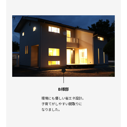
B様邸
環境にも優しい省エネ設計。
子育てがしやすい間取りに
なりました。