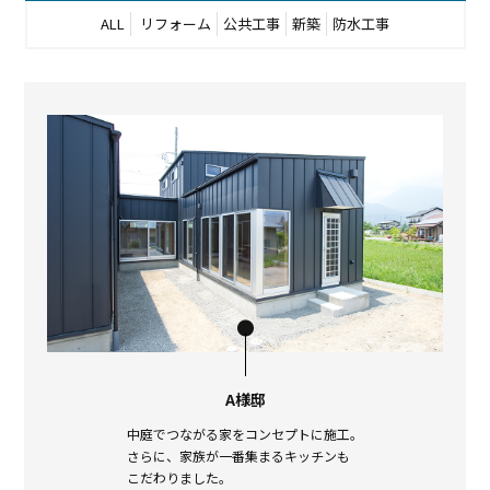
ALL
リフォーム
公共工事
新築
防水工事
A様邸
中庭でつながる家をコンセプトに施工。
さらに、家族が一番集まるキッチンも
こだわりました。