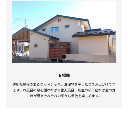
Ｅ様邸
透明な屋根のあるウッドデッキ。洗濯物を干したままお出かけでき
ます。お風呂の窓を開ければ半露天風呂、和室の机に座れば窓の外
に緑が見えそれぞれの窓から景色を楽しめます。