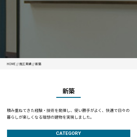
HOME
//
施工実績
// 新築
新築
積み重ねてきた経験・技術を発揮し、使い勝手がよく、快適で日々の
暮らしが楽しくなる理想の建物を実現しました。
CATEGORY