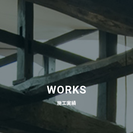
WORKS
施工実績